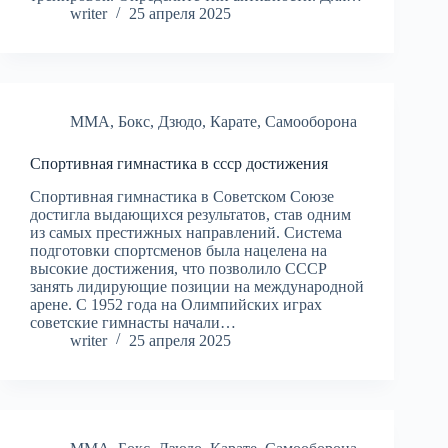
writer
25 апреля 2025
MMA
,
Бокс
,
Дзюдо
,
Карате
,
Самооборона
Спортивная гимнастика в ссср достижения
Спортивная гимнастика в Советском Союзе
достигла выдающихся результатов, став одним
из самых престижных направлений. Система
подготовки спортсменов была нацелена на
высокие достижения, что позволило СССР
занять лидирующие позиции на международной
арене. С 1952 года на Олимпийских играх
советские гимнасты начали…
writer
25 апреля 2025