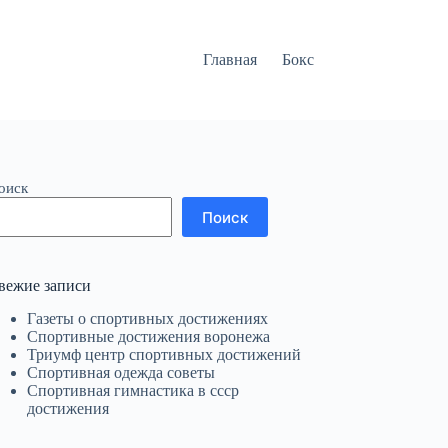
Главная
Бокс
оиск
Поиск
вежие записи
Газеты о спортивных достижениях
Спортивные достижения воронежа
Триумф центр спортивных достижений
Спортивная одежда советы
Спортивная гимнастика в ссср
достижения