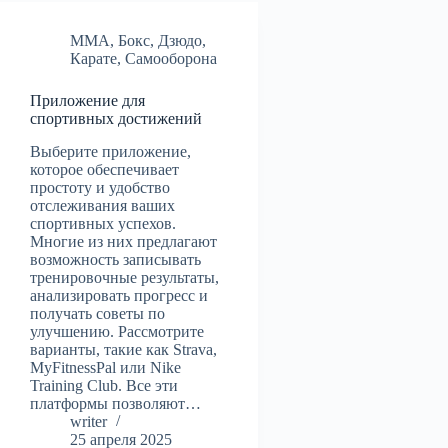
MMA
,
Бокс
,
Дзюдо
,
Карате
,
Самооборона
Приложение для
спортивных достижений
Выберите приложение,
которое обеспечивает
простоту и удобство
отслеживания ваших
спортивных успехов.
Многие из них предлагают
возможность записывать
тренировочные результаты,
анализировать прогресс и
получать советы по
улучшению. Рассмотрите
варианты, такие как Strava,
MyFitnessPal или Nike
Training Club. Все эти
платформы позволяют…
writer
25 апреля 2025